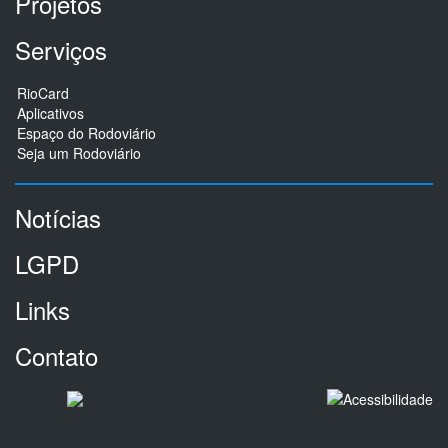
Projetos
Serviços
RioCard
Aplicativos
Espaço do Rodoviário
Seja um Rodoviário
Notícias
LGPD
Links
Contato