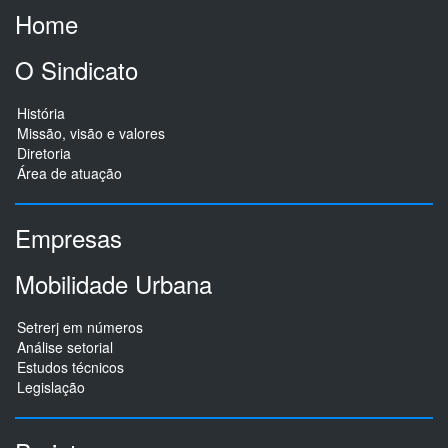
Home
O Sindicato
História
Missão, visão e valores
Diretoria
Área de atuação
Empresas
Mobilidade Urbana
Setrerj em números
Análise setorial
Estudos técnicos
Legislação