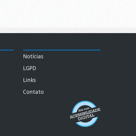
Notícias
LGPD
Links
Contato