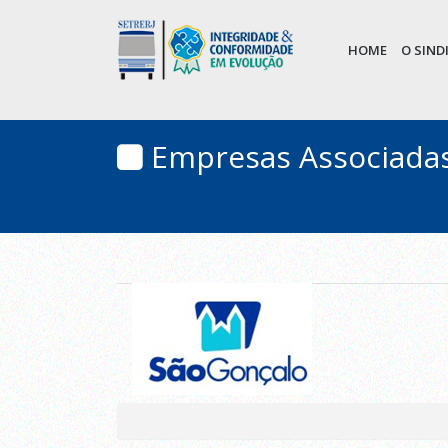
HOME
O SIN
Empresas Associada