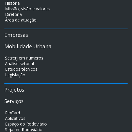
História
Missão, visão e valores
Diretoria
Área de atuação
Empresas
Mobilidade Urbana
Setrerj em números
Análise setorial
Estudos técnicos
Legislação
Projetos
Serviços
RioCard
Aplicativos
Espaço do Rodoviário
Seja um Rodoviário