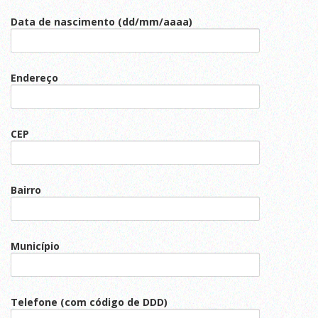
Data de nascimento (dd/mm/aaaa)
Endereço
CEP
Bairro
Município
Telefone (com código de DDD)