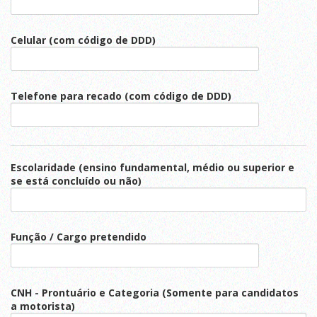
Celular (com código de DDD)
Telefone para recado (com código de DDD)
Escolaridade (ensino fundamental, médio ou superior e
se está concluído ou não)
Função / Cargo pretendido
CNH - Prontuário e Categoria (Somente para candidatos
a motorista)