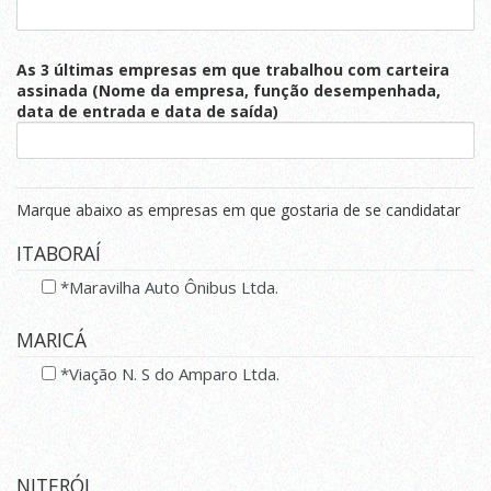
As 3 últimas empresas em que trabalhou com carteira
assinada (Nome da empresa, função desempenhada,
data de entrada e data de saída)
Marque abaixo as empresas em que gostaria de se candidatar
ITABORAÍ
*Maravilha Auto Ônibus Ltda.
MARICÁ
*Viação N. S do Amparo Ltda.
NITERÓI