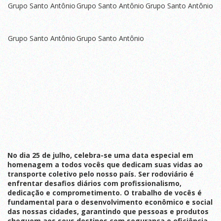
Grupo Santo Antônio
Grupo Santo Antônio
Grupo Santo Antônio
Grupo Santo Antônio
Grupo Santo Antônio
No dia 25 de julho, celebra-se uma data especial em
homenagem a todos vocês que dedicam suas vidas ao
transporte coletivo pelo nosso país. Ser rodoviário é
enfrentar desafios diários com profissionalismo,
dedicação e comprometimento. O trabalho de vocês é
fundamental para o desenvolvimento econômico e social
das nossas cidades, garantindo que pessoas e produtos
cheguem aos seus destinos com segurança e eficiência.