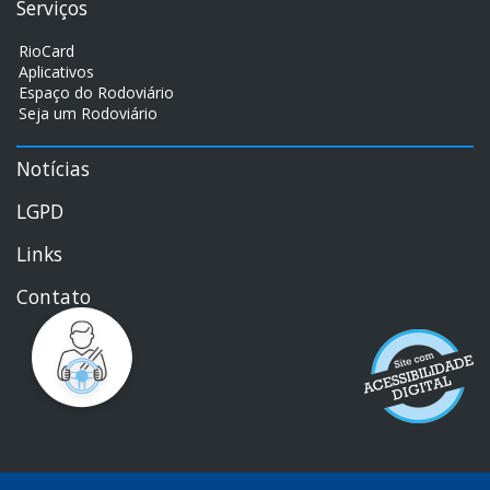
Serviços
RioCard
Aplicativos
Espaço do Rodoviário
Seja um Rodoviário
Notícias
LGPD
Links
Contato