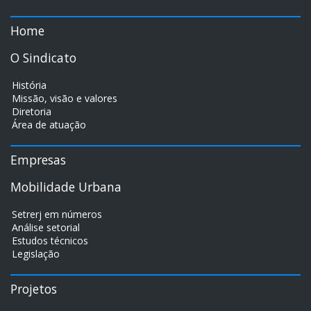
Home
O Sindicato
História
Missão, visão e valores
Diretoria
Área de atuação
Empresas
Mobilidade Urbana
Setrerj em números
Análise setorial
Estudos técnicos
Legislação
Projetos