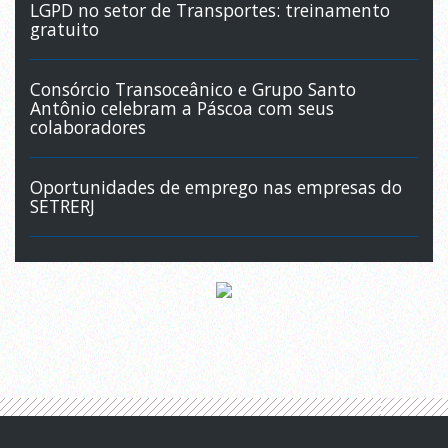
LGPD no setor de Transportes: treinamento
gratuito
Consórcio Transoceânico e Grupo Santo
Antônio celebram a Páscoa com seus
colaboradores
Oportunidades de emprego nas empresas do
SETRERJ