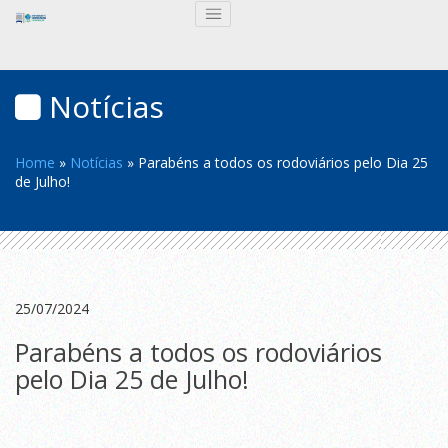
Notícias
Home
»
Notícias
»
Parabéns a todos os rodoviários pelo Dia 25
de Julho!
25/07/2024
Parabéns a todos os rodoviários
pelo Dia 25 de Julho!