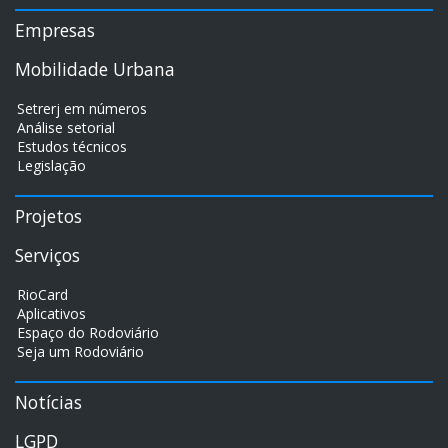
Empresas
Mobilidade Urbana
Setrerj em números
Análise setorial
Estudos técnicos
Legislação
Projetos
Serviços
RioCard
Aplicativos
Espaço do Rodoviário
Seja um Rodoviário
Notícias
LGPD