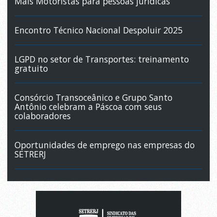
Mais Motoristas para pessoas jurídicas
Encontro Técnico Nacional Despoluir 2025
LGPD no setor de Transportes: treinamento
gratuito
Consórcio Transoceânico e Grupo Santo
Antônio celebram a Páscoa com seus
colaboradores
Oportunidades de emprego nas empresas do
SETRERJ