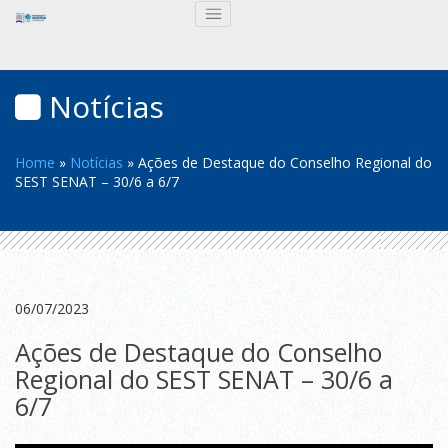
Notícias
Home
»
Notícias
»
Ações de Destaque do Conselho Regional do
SEST SENAT – 30/6 a 6/7
06/07/2023
Ações de Destaque do Conselho
Regional do SEST SENAT – 30/6 a
6/7