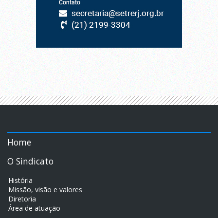
Home
O Sindicato
História
Missão, visão e valores
Diretoria
Área de atuação