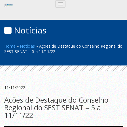
Notícias
Home
»
Notícias
»
Ações de Destaque do Conselho Regional do
SEST SENAT – 5 a 11/11/22
11/11/2022
Ações de Destaque do Conselho
Regional do SEST SENAT – 5 a
11/11/22