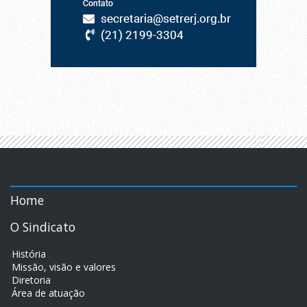
Home
O Sindicato
História
Missão, visão e valores
Diretoria
Área de atuação