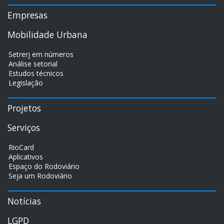
Empresas
Mobilidade Urbana
Setrerj em números
Análise setorial
Estudos técnicos
Legislação
Projetos
Serviços
RioCard
Aplicativos
Espaço do Rodoviário
Seja um Rodoviário
Notícias
LGPD