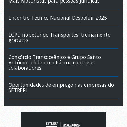
Mais Motoristas para pessoas jurídicas
Encontro Técnico Nacional Despoluir 2025
LGPD no setor de Transportes: treinamento
gratuito
Consórcio Transoceânico e Grupo Santo
Antônio celebram a Páscoa com seus
colaboradores
Oportunidades de emprego nas empresas do
SETRERJ