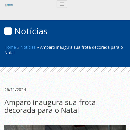
Notícias
Home
»
Notícias
»
Amparo inaugura sua frota decorada para o
Natal
26/11/2024
Amparo inaugura sua frota
decorada para o Natal