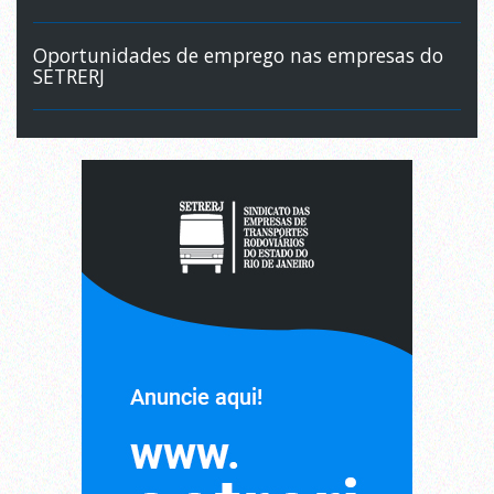
Oportunidades de emprego nas empresas do
SETRERJ