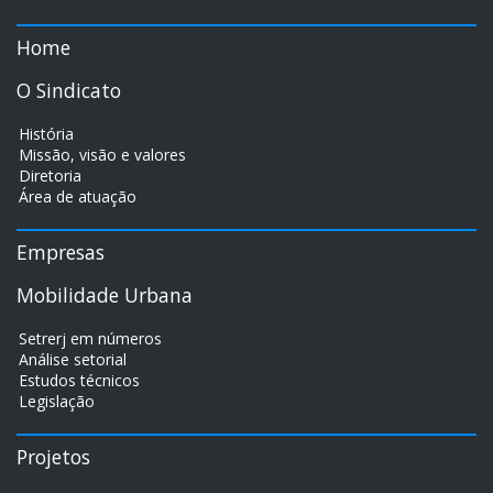
Home
O Sindicato
História
Missão, visão e valores
Diretoria
Área de atuação
Empresas
Mobilidade Urbana
Setrerj em números
Análise setorial
Estudos técnicos
Legislação
Projetos