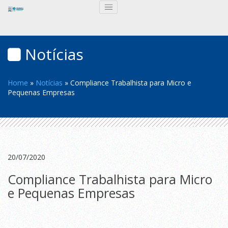
Notícias
Home
»
Notícias
»
Compliance Trabalhista para Micro e
Pequenas Empresas
20/07/2020
Compliance Trabalhista para Micro
e Pequenas Empresas