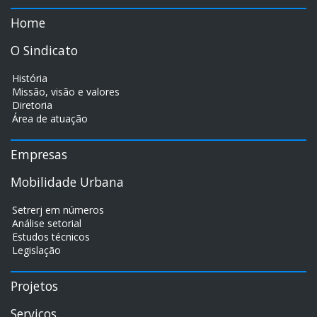
Home
O Sindicato
História
Missão, visão e valores
Diretoria
Área de atuação
Empresas
Mobilidade Urbana
Setrerj em números
Análise setorial
Estudos técnicos
Legislação
Projetos
Serviços