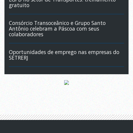
gratuito
Consórcio Transoceânico e Grupo Santo
Antônio celebram a Páscoa com seus
colaboradores
Oportunidades de emprego nas empresas do
SETRERJ