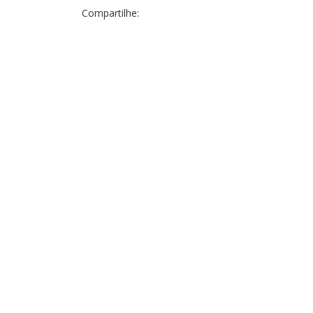
Compartilhe: