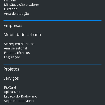
História
Missão, visão e valores
Diretoria
Área de atuação
Empresas
Mobilidade Urbana
Setrerj em números
Análise setorial
Estudos técnicos
Legislação
Projetos
Serviços
RioCard
Aplicativos
Espaço do Rodoviário
Seja um Rodoviário