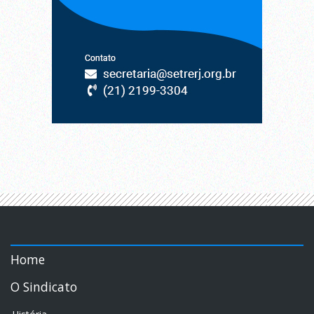
Home
O Sindicato