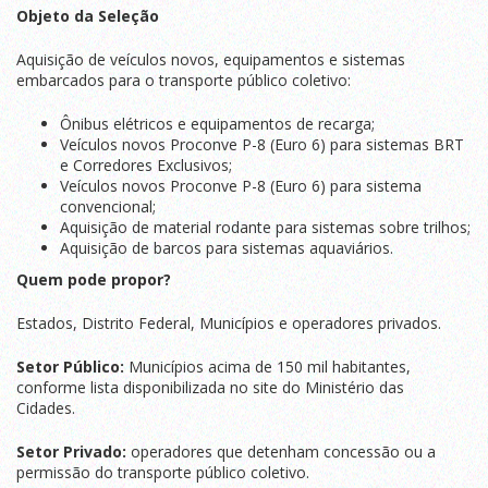
Objeto da Seleção
Aquisição de veículos novos, equipamentos e sistemas
embarcados para o transporte público coletivo:
Ônibus elétricos e equipamentos de recarga;
Veículos novos Proconve P-8 (Euro 6) para sistemas BRT
e Corredores Exclusivos;
Veículos novos Proconve P-8 (Euro 6) para sistema
convencional;
Aquisição de material rodante para sistemas sobre trilhos;
Aquisição de barcos para sistemas aquaviários.
Quem pode propor?
Estados, Distrito Federal, Municípios e operadores privados.
Setor Público:
Municípios acima de 150 mil habitantes,
conforme lista disponibilizada no site do Ministério das
Cidades.
Setor Privado:
operadores que detenham concessão ou a
permissão do transporte público coletivo.