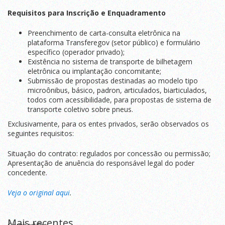
Requisitos para Inscrição e Enquadramento
Preenchimento de carta-consulta eletrônica na
plataforma Transferegov (setor público) e formulário
específico (operador privado);
Existência no sistema de transporte de bilhetagem
eletrônica ou implantação concomitante;
Submissão de propostas destinadas ao modelo tipo
microônibus, básico, padron, articulados, biarticulados,
todos com acessibilidade, para propostas de sistema de
transporte coletivo sobre pneus.
Exclusivamente, para os entes privados, serão observados os
seguintes requisitos:
Situação do contrato: regulados por concessão ou permissão;
Apresentação de anuência do responsável legal do poder
concedente.
Veja o original aqui
.
Mais recentes