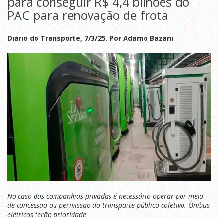
para conseguir R$ 4,4 bilhões do
PAC para renovação de frota
Diário do Transporte, 7/3/25. Por Adamo Bazani
No caso das companhias privadas é necessário operar por meio
de concessão ou permissão do transporte público coletivo. Ônibus
elétricos terão prioridade