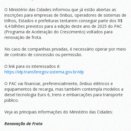
O Ministério das Cidades informou que já estão abertas as
inscrições para empresas de ônibus, operadores de sistemas de
trilhos, Estados e prefeituras tentarem conseguir parte dos R$
4,4 bilhões previstos para a edição deste ano de 2025 do PAC
(Programa de Aceleração do Crescimento) voltados para
renovação de frota.
No caso de companhias privadas, é necessário operar por meio
de contrato de concessão ou permissão.
O link para os interessados é:
https://idp.transferegov.sistema.gov.br/idp
O PAC vai financiar, preferencialmente, ônibus elétricos e
equipamentos de recarga, mas também contempla modelos a
diesel tecnologia Euro 6, trens e embarcações para transporte
público.
Veja as principais informações do Ministério das Cidades:
Renovação de Frota