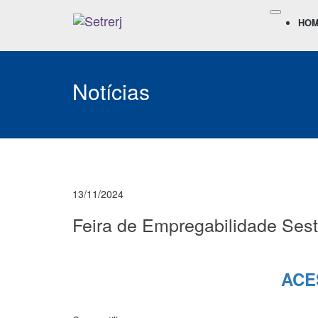
HO
Notícias
13/11/2024
Feira de Empregabilidade Sest
ACE