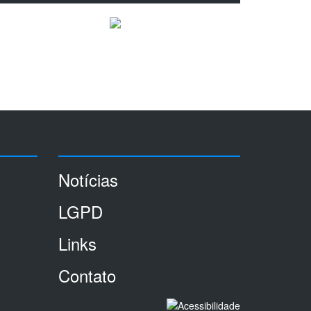
Notícias
LGPD
Links
Contato