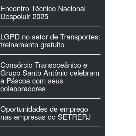
Encontro Técnico Nacional
Despoluir 2025
LGPD no setor de Transportes:
treinamento gratuito
Consórcio Transoceânico e
Grupo Santo Antônio celebram
a Páscoa com seus
colaboradores
Oportunidades de emprego
nas empresas do SETRERJ