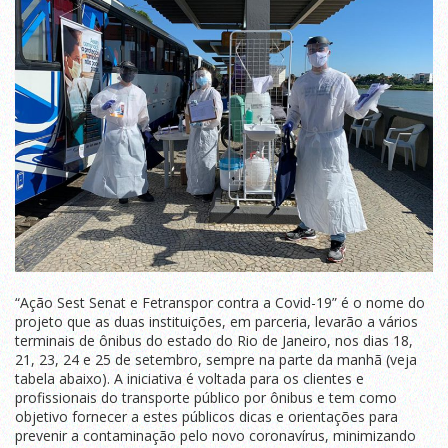
“Ação Sest Senat e Fetranspor contra a Covid-19” é o nome do
projeto que as duas instituições, em parceria, levarão a vários
terminais de ônibus do estado do Rio de Janeiro, nos dias 18,
21, 23, 24 e 25 de setembro, sempre na parte da manhã (veja
tabela abaixo). A iniciativa é voltada para os clientes e
profissionais do transporte público por ônibus e tem como
objetivo fornecer a estes públicos dicas e orientações para
prevenir a contaminação pelo novo coronavírus, minimizando