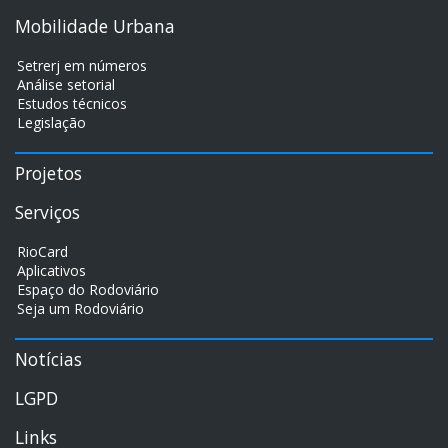
Mobilidade Urbana
Setrerj em números
Análise setorial
Estudos técnicos
Legislação
Projetos
Serviços
RioCard
Aplicativos
Espaço do Rodoviário
Seja um Rodoviário
Notícias
LGPD
Links