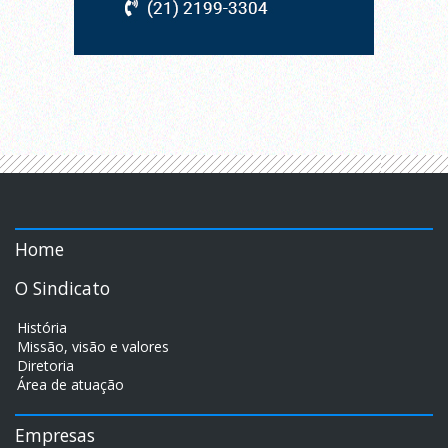
Home
O Sindicato
História
Missão, visão e valores
Diretoria
Área de atuação
Empresas