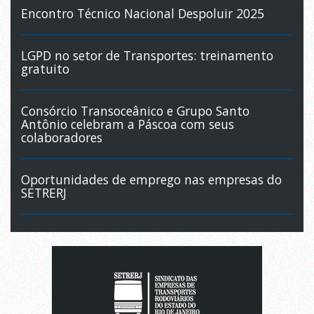
Encontro Técnico Nacional Despoluir 2025
LGPD no setor de Transportes: treinamento
gratuito
Consórcio Transoceânico e Grupo Santo
Antônio celebram a Páscoa com seus
colaboradores
Oportunidades de emprego nas empresas do
SETRERJ