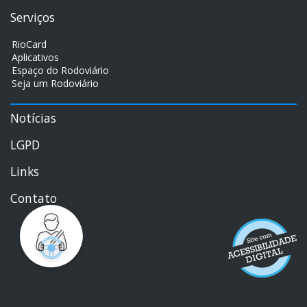
Serviços
RioCard
Aplicativos
Espaço do Rodoviário
Seja um Rodoviário
Notícias
LGPD
Links
Contato