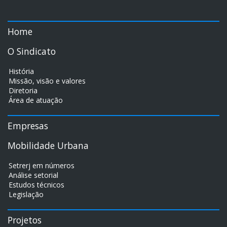
Home
O Sindicato
História
Missão, visão e valores
Diretoria
Área de atuação
Empresas
Mobilidade Urbana
Setrerj em números
Análise setorial
Estudos técnicos
Legislação
Projetos