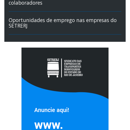
colaboradores
Oportunidades de emprego nas empresas do
SETRERJ