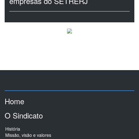
empresas do SETRERJ
Home
O Sindicato
História
Missão, visão e valores