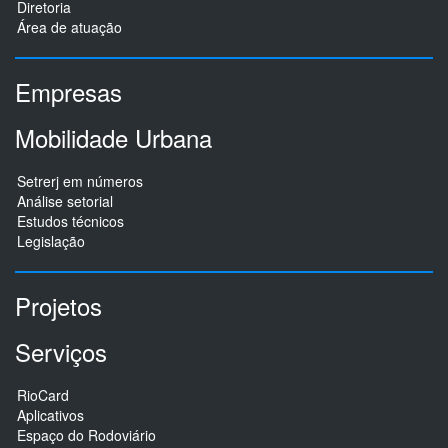
Diretoria
Área de atuação
Empresas
Mobilidade Urbana
Setrerj em números
Análise setorial
Estudos técnicos
Legislação
Projetos
Serviços
RioCard
Aplicativos
Espaço do Rodoviário