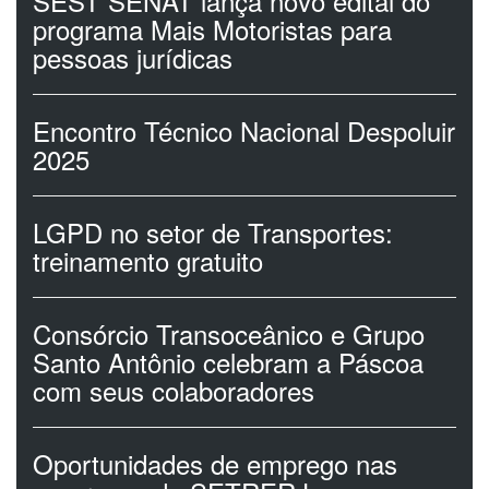
SEST SENAT lança novo edital do
programa Mais Motoristas para
pessoas jurídicas
Encontro Técnico Nacional Despoluir
2025
LGPD no setor de Transportes:
treinamento gratuito
Consórcio Transoceânico e Grupo
Santo Antônio celebram a Páscoa
com seus colaboradores
Oportunidades de emprego nas