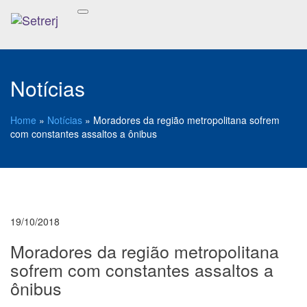
Notícias
Home
»
Notícias
»
Moradores da região metropolitana sofrem
com constantes assaltos a ônibus
19/10/2018
Moradores da região metropolitana
sofrem com constantes assaltos a
ônibus