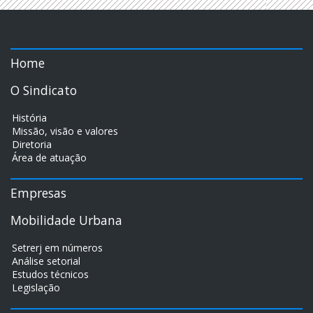
Home
O Sindicato
História
Missão, visão e valores
Diretoria
Área de atuação
Empresas
Mobilidade Urbana
Setrerj em números
Análise setorial
Estudos técnicos
Legislação