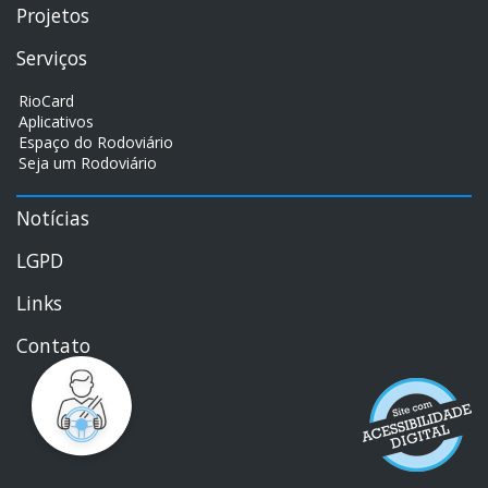
Projetos
Serviços
RioCard
Aplicativos
Espaço do Rodoviário
Seja um Rodoviário
Notícias
LGPD
Links
Contato