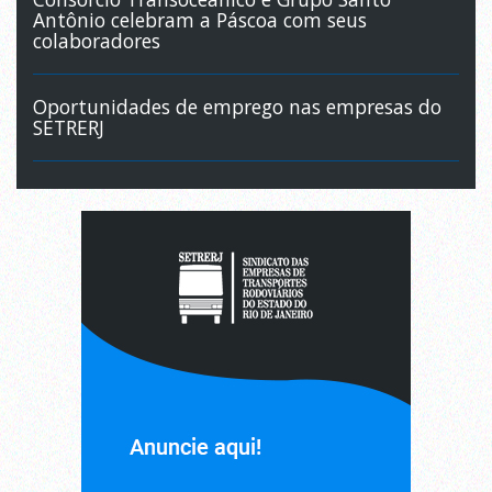
Antônio celebram a Páscoa com seus
colaboradores
Oportunidades de emprego nas empresas do
SETRERJ