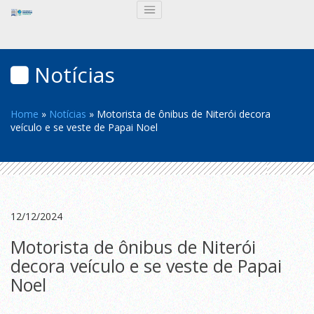
Notícias
Home
»
Notícias
»
Motorista de ônibus de Niterói decora
veículo e se veste de Papai Noel
12/12/2024
Motorista de ônibus de Niterói
decora veículo e se veste de Papai
Noel