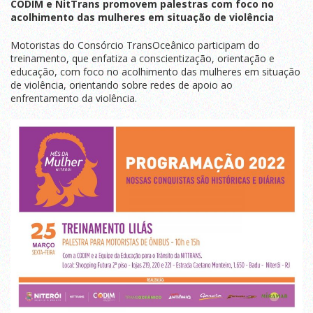
CODIM e NitTrans promovem palestras com foco no
acolhimento das mulheres em situação de violência
Motoristas do Consórcio TransOceânico participam do
treinamento, que enfatiza a conscientização, orientação e
educação, com foco no acolhimento das mulheres em situação
de violência, orientando sobre redes de apoio ao
enfrentamento da violência.