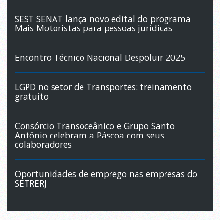
SEST SENAT lança novo edital do programa
Mais Motoristas para pessoas jurídicas
Encontro Técnico Nacional Despoluir 2025
LGPD no setor de Transportes: treinamento
gratuito
Consórcio Transoceânico e Grupo Santo
Antônio celebram a Páscoa com seus
colaboradores
Oportunidades de emprego nas empresas do
SETRERJ