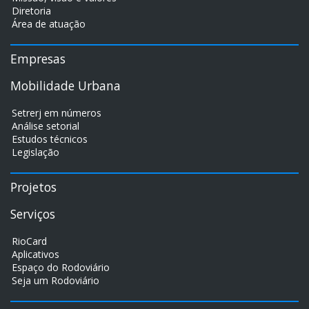
Diretoria
Área de atuação
Empresas
Mobilidade Urbana
Setrerj em números
Análise setorial
Estudos técnicos
Legislação
Projetos
Serviços
RioCard
Aplicativos
Espaço do Rodoviário
Seja um Rodoviário