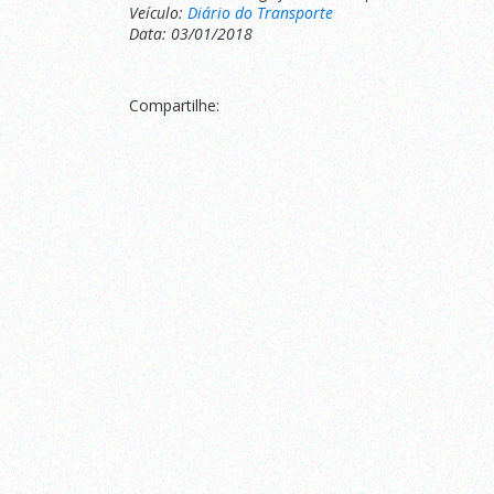
Veículo:
Diário do Transporte
Data: 03/01/2018
Compartilhe: