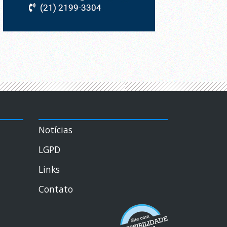
Notícias
LGPD
Links
Contato