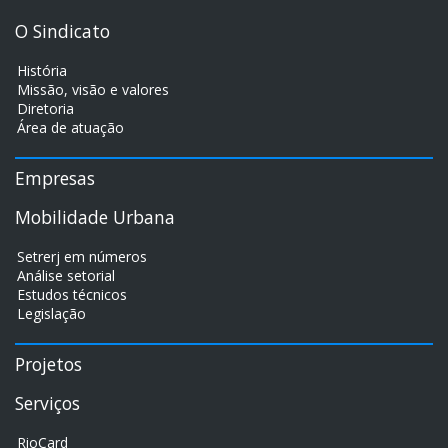
O Sindicato
História
Missão, visão e valores
Diretoria
Área de atuação
Empresas
Mobilidade Urbana
Setrerj em números
Análise setorial
Estudos técnicos
Legislação
Projetos
Serviços
RioCard