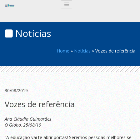
Notícias
Home
»
Notícias
»
Vozes de referência
30/08/2019
Vozes de referência
Ana Cláudia Guimarães
O Globo, 25/08/19
“A educação vai te abrir portas! Seremos pessoas melhores se