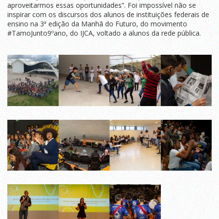
aproveitarmos essas oportunidades”. Foi impossível não se
inspirar com os discursos dos alunos de instituições federais de
ensino na 3ª edição da Manhã do Futuro, do movimento
#TamoJunto9ºano, do IJCA, voltado a alunos da rede pública.