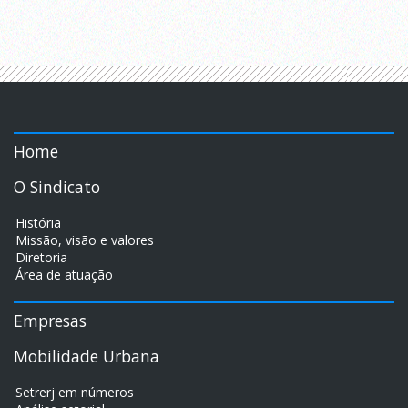
Home
O Sindicato
História
Missão, visão e valores
Diretoria
Área de atuação
Empresas
Mobilidade Urbana
Setrerj em números