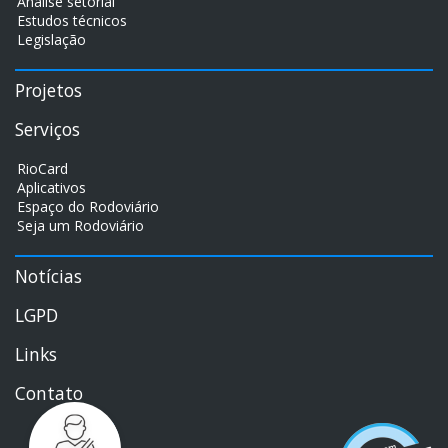
Análise setorial
Estudos técnicos
Legislação
Projetos
Serviços
RioCard
Aplicativos
Espaço do Rodoviário
Seja um Rodoviário
Notícias
LGPD
Links
Contato