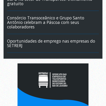
gratuito
Consórcio Transoceânico e Grupo Santo
Antônio celebram a Páscoa com seus
colaboradores
Oportunidades de emprego nas empresas do
SETRERJ