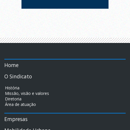
Home
O Sindicato
História
Missão, visão e valores
Diretoria
Área de atuação
Empresas