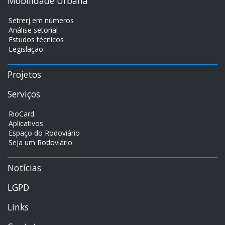
Mobilidade Urbana
Setrerj em números
Análise setorial
Estudos técnicos
Legislação
Projetos
Serviços
RioCard
Aplicativos
Espaço do Rodoviário
Seja um Rodoviário
Notícias
LGPD
Links