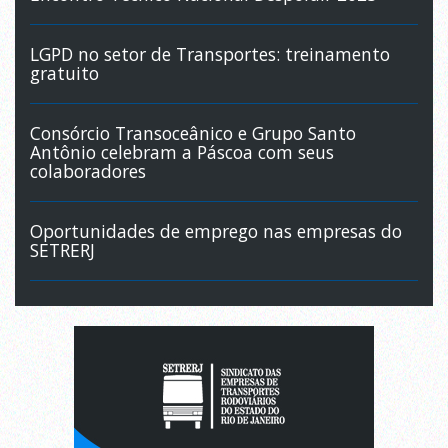
LGPD no setor de Transportes: treinamento
gratuito
Consórcio Transoceânico e Grupo Santo
Antônio celebram a Páscoa com seus
colaboradores
Oportunidades de emprego nas empresas do
SETRERJ