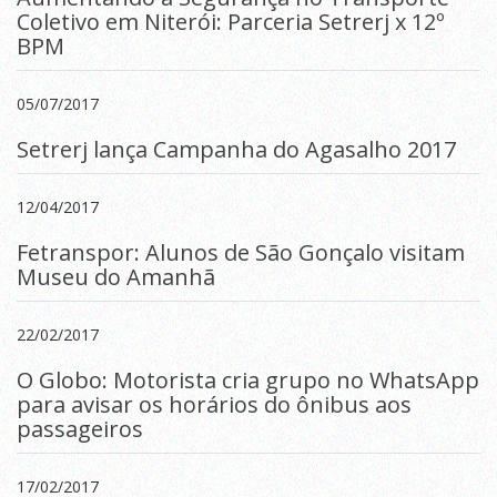
Coletivo em Niterói: Parceria Setrerj x 12º
BPM
05/07/2017
Setrerj lança Campanha do Agasalho 2017
12/04/2017
Fetranspor: Alunos de São Gonçalo visitam
Museu do Amanhã
22/02/2017
O Globo: Motorista cria grupo no WhatsApp
para avisar os horários do ônibus aos
passageiros
17/02/2017