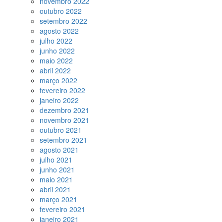
novembro 2022
outubro 2022
setembro 2022
agosto 2022
julho 2022
junho 2022
maio 2022
abril 2022
março 2022
fevereiro 2022
janeiro 2022
dezembro 2021
novembro 2021
outubro 2021
setembro 2021
agosto 2021
julho 2021
junho 2021
maio 2021
abril 2021
março 2021
fevereiro 2021
janeiro 2021