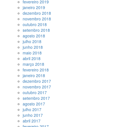
fevereiro 2019
janeiro 2019
dezembro 2018
novembro 2018
outubro 2018
setembro 2018
agosto 2018
julho 2018
junho 2018
maio 2018
abril 2018
março 2018
fevereiro 2018
janeiro 2018
dezembro 2017
novembro 2017
outubro 2017
setembro 2017
agosto 2017
julho 2017
junho 2017
abril 2017
fevereiro 2017