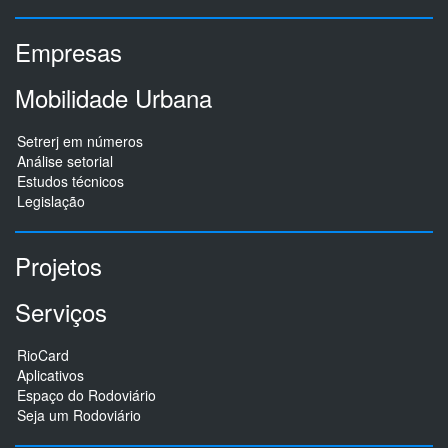
Empresas
Mobilidade Urbana
Setrerj em números
Análise setorial
Estudos técnicos
Legislação
Projetos
Serviços
RioCard
Aplicativos
Espaço do Rodoviário
Seja um Rodoviário