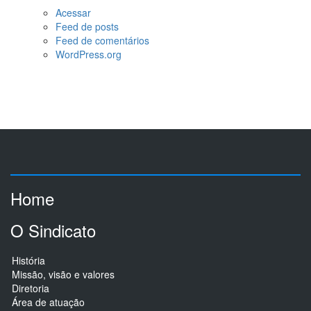
Acessar
Feed de posts
Feed de comentários
WordPress.org
Home
O Sindicato
História
Missão, visão e valores
Diretoria
Área de atuação