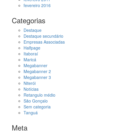
fevereiro 2016
Categorias
Destaque
Destaque secundário
Empresas Associadas
Halfpage
Itaboraí
Maricá
Megabanner
Megabanner 2
Megabanner 3
Niterói
Notícias
Retangulo médio
São Gonçalo
Sem categoria
Tanguá
Meta