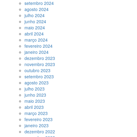
setembro 2024
agosto 2024
julho 2024
junho 2024
maio 2024
abril 2024
março 2024
fevereiro 2024
janeiro 2024
dezembro 2023
novembro 2023
outubro 2023
setembro 2023
agosto 2023
julho 2023
junho 2023
maio 2023
abril 2023
março 2023
fevereiro 2023
janeiro 2023
dezembro 2022