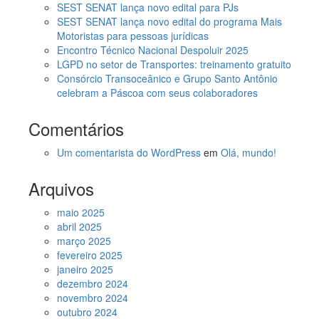
SEST SENAT lança novo edital para PJs
SEST SENAT lança novo edital do programa Mais
Motoristas para pessoas jurídicas
Encontro Técnico Nacional Despoluir 2025
LGPD no setor de Transportes: treinamento gratuito
Consórcio Transoceânico e Grupo Santo Antônio
celebram a Páscoa com seus colaboradores
Comentários
Um comentarista do WordPress
em
Olá, mundo!
Arquivos
maio 2025
abril 2025
março 2025
fevereiro 2025
janeiro 2025
dezembro 2024
novembro 2024
outubro 2024