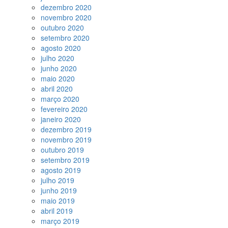
dezembro 2020
novembro 2020
outubro 2020
setembro 2020
agosto 2020
julho 2020
junho 2020
maio 2020
abril 2020
março 2020
fevereiro 2020
janeiro 2020
dezembro 2019
novembro 2019
outubro 2019
setembro 2019
agosto 2019
julho 2019
junho 2019
maio 2019
abril 2019
março 2019