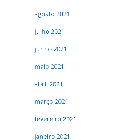
agosto 2021
julho 2021
junho 2021
maio 2021
abril 2021
março 2021
fevereiro 2021
janeiro 2021