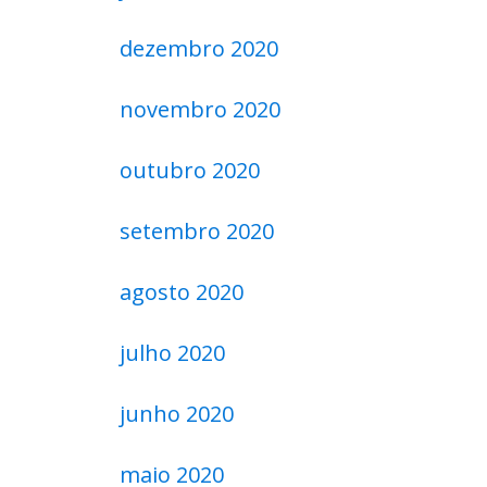
dezembro 2020
novembro 2020
outubro 2020
setembro 2020
agosto 2020
julho 2020
junho 2020
maio 2020