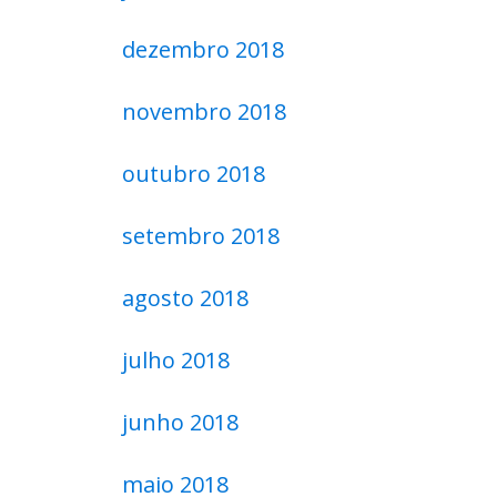
dezembro 2018
novembro 2018
outubro 2018
setembro 2018
agosto 2018
julho 2018
junho 2018
maio 2018