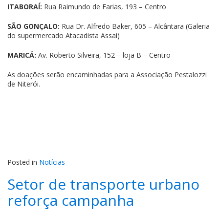
ITABORAÍ:
Rua Raimundo de Farias, 193 – Centro
SÃO GONÇALO:
Rua Dr. Alfredo Baker, 605 – Alcântara (Galeria
do supermercado Atacadista Assaí)
MARICÁ:
Av. Roberto Silveira, 152 – loja B – Centro
As doações serão encaminhadas para a Associação Pestalozzi
de Niterói.
Posted in
Notícias
Setor de transporte urbano
reforça campanha