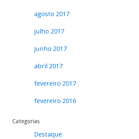
agosto 2017
julho 2017
junho 2017
abril 2017
fevereiro 2017
fevereiro 2016
Categorias
Destaque