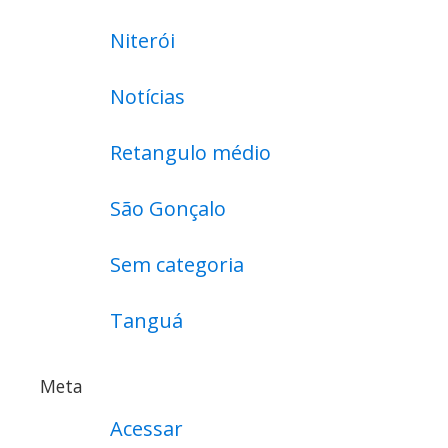
Niterói
Notícias
Retangulo médio
São Gonçalo
Sem categoria
Tanguá
Meta
Acessar