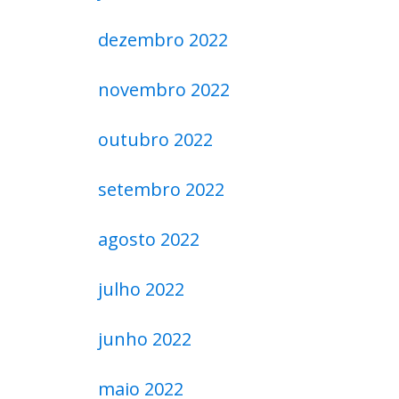
dezembro 2022
novembro 2022
outubro 2022
setembro 2022
agosto 2022
julho 2022
junho 2022
maio 2022