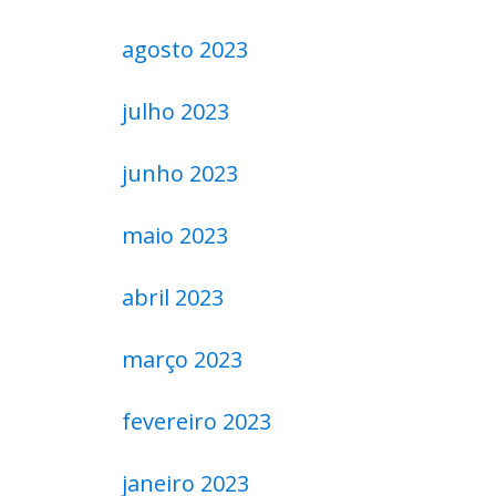
agosto 2023
julho 2023
junho 2023
maio 2023
abril 2023
março 2023
fevereiro 2023
janeiro 2023