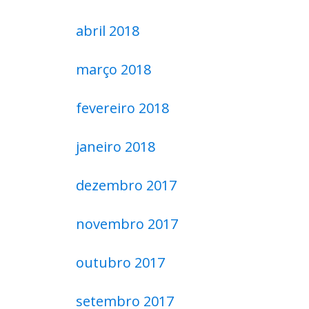
abril 2018
março 2018
fevereiro 2018
janeiro 2018
dezembro 2017
novembro 2017
outubro 2017
setembro 2017