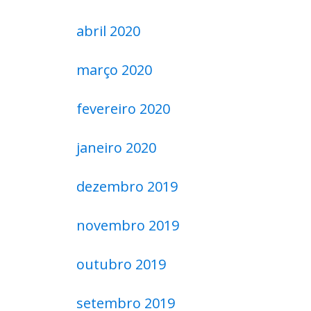
abril 2020
março 2020
fevereiro 2020
janeiro 2020
dezembro 2019
novembro 2019
outubro 2019
setembro 2019