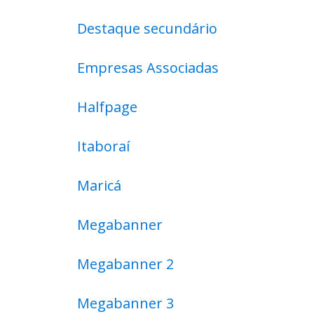
Destaque secundário
Empresas Associadas
Halfpage
Itaboraí
Maricá
Megabanner
Megabanner 2
Megabanner 3