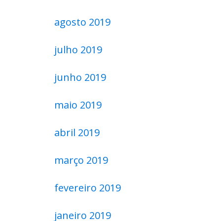
agosto 2019
julho 2019
junho 2019
maio 2019
abril 2019
março 2019
fevereiro 2019
janeiro 2019