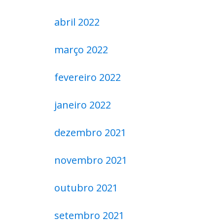
abril 2022
março 2022
fevereiro 2022
janeiro 2022
dezembro 2021
novembro 2021
outubro 2021
setembro 2021