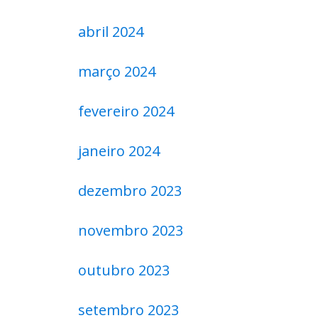
abril 2024
março 2024
fevereiro 2024
janeiro 2024
dezembro 2023
novembro 2023
outubro 2023
setembro 2023