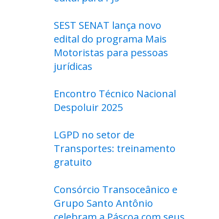
SEST SENAT lança novo
edital do programa Mais
Motoristas para pessoas
jurídicas
Encontro Técnico Nacional
Despoluir 2025
LGPD no setor de
Transportes: treinamento
gratuito
Consórcio Transoceânico e
Grupo Santo Antônio
celebram a Páscoa com seus