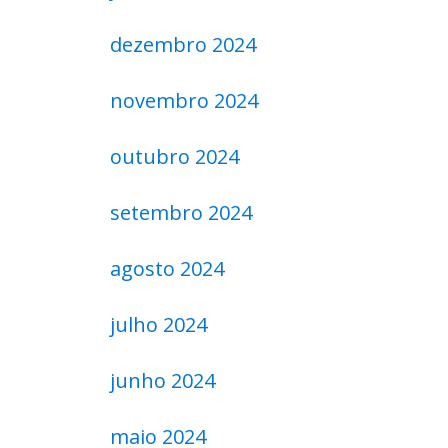
dezembro 2024
novembro 2024
outubro 2024
setembro 2024
agosto 2024
julho 2024
junho 2024
maio 2024