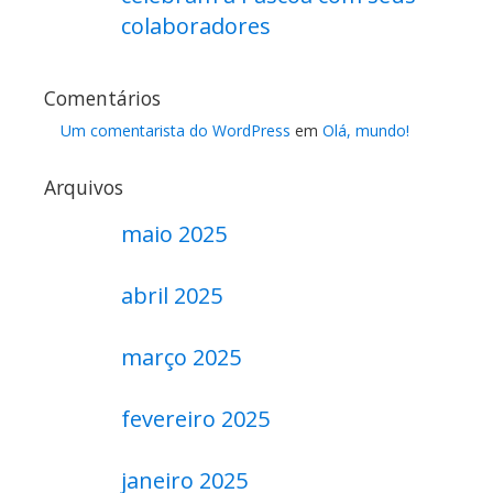
colaboradores
Comentários
Um comentarista do WordPress
em
Olá, mundo!
Arquivos
maio 2025
abril 2025
março 2025
fevereiro 2025
janeiro 2025