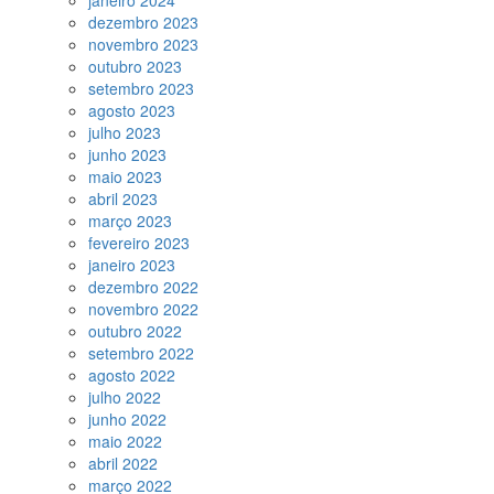
janeiro 2024
dezembro 2023
novembro 2023
outubro 2023
setembro 2023
agosto 2023
julho 2023
junho 2023
maio 2023
abril 2023
março 2023
fevereiro 2023
janeiro 2023
dezembro 2022
novembro 2022
outubro 2022
setembro 2022
agosto 2022
julho 2022
junho 2022
maio 2022
abril 2022
março 2022