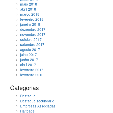
maio 2018
abril 2018
março 2018
fevereiro 2018
janeiro 2018
dezembro 2017
novembro 2017
outubro 2017
setembro 2017
agosto 2017
julho 2017
junho 2017
abril 2017
fevereiro 2017
fevereiro 2016
Categorias
Destaque
Destaque secundário
Empresas Associadas
Halfpage