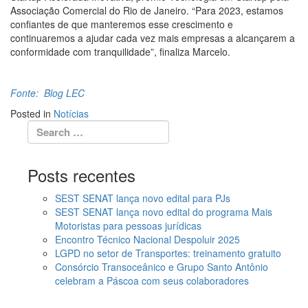
Associação Comercial do Rio de Janeiro. “Para 2023, estamos
confiantes de que manteremos esse crescimento e
continuaremos a ajudar cada vez mais empresas a alcançarem a
conformidade com tranquilidade”, finaliza Marcelo.
Fonte: Blog LEC
Posted in
Notícias
Posts recentes
SEST SENAT lança novo edital para PJs
SEST SENAT lança novo edital do programa Mais
Motoristas para pessoas jurídicas
Encontro Técnico Nacional Despoluir 2025
LGPD no setor de Transportes: treinamento gratuito
Consórcio Transoceânico e Grupo Santo Antônio
celebram a Páscoa com seus colaboradores