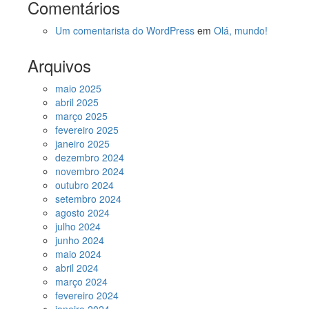
Comentários
Um comentarista do WordPress
em
Olá, mundo!
Arquivos
maio 2025
abril 2025
março 2025
fevereiro 2025
janeiro 2025
dezembro 2024
novembro 2024
outubro 2024
setembro 2024
agosto 2024
julho 2024
junho 2024
maio 2024
abril 2024
março 2024
fevereiro 2024