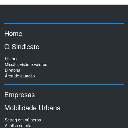
Home
O Sindicato
História
Missão, visão e valores
Diretoria
Área de atuação
Empresas
Mobilidade Urbana
Setrerj em números
Análise setorial