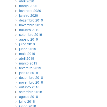
abril 2020
março 2020
fevereiro 2020
janeiro 2020
dezembro 2019
novembro 2019
outubro 2019
setembro 2019
agosto 2019
julho 2019
junho 2019
maio 2019
abril 2019
março 2019
fevereiro 2019
janeiro 2019
dezembro 2018
novembro 2018
outubro 2018
setembro 2018
agosto 2018
julho 2018
junho 2018