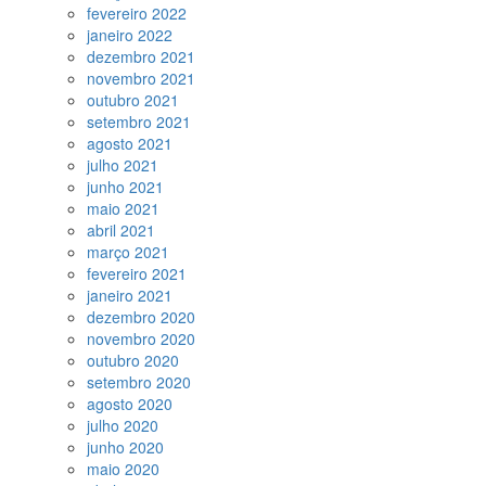
fevereiro 2022
janeiro 2022
dezembro 2021
novembro 2021
outubro 2021
setembro 2021
agosto 2021
julho 2021
junho 2021
maio 2021
abril 2021
março 2021
fevereiro 2021
janeiro 2021
dezembro 2020
novembro 2020
outubro 2020
setembro 2020
agosto 2020
julho 2020
junho 2020
maio 2020