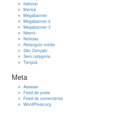
Itaboraí
Maricá
Megabanner
Megabanner 2
Megabanner 3
Niterói
Notícias
Retangulo médio
São Gonçalo
Sem categoria
Tanguá
Meta
Acessar
Feed de posts
Feed de comentários
WordPress.org