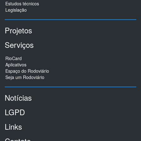
Estudos técnicos
Legislação
Projetos
Serviços
RioCard
Aplicativos
Espaço do Rodoviário
Seja um Rodoviário
Notícias
LGPD
Links
Contato