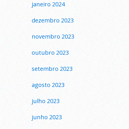
janeiro 2024
dezembro 2023
novembro 2023
outubro 2023
setembro 2023
agosto 2023
julho 2023
junho 2023