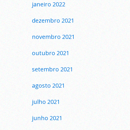
janeiro 2022
dezembro 2021
novembro 2021
outubro 2021
setembro 2021
agosto 2021
julho 2021
junho 2021