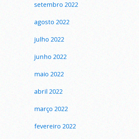
setembro 2022
agosto 2022
julho 2022
junho 2022
maio 2022
abril 2022
março 2022
fevereiro 2022