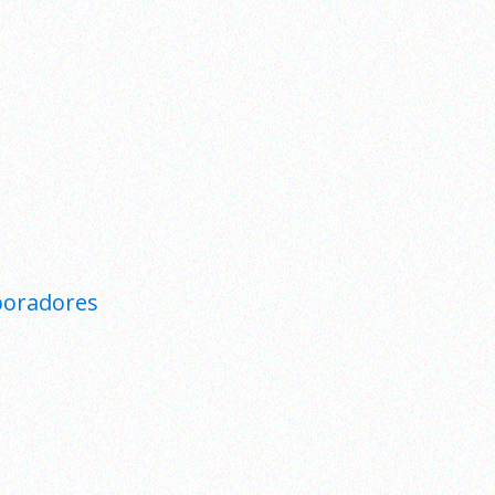
boradores