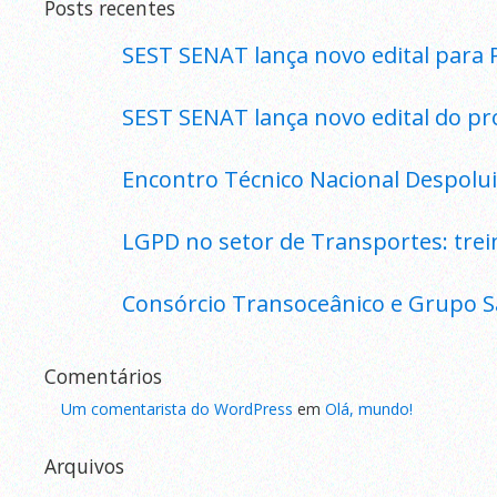
Posts recentes
SEST SENAT lança novo edital para 
SEST SENAT lança novo edital do pr
Encontro Técnico Nacional Despolui
LGPD no setor de Transportes: tre
Consórcio Transoceânico e Grupo S
Comentários
Um comentarista do WordPress
em
Olá, mundo!
Arquivos