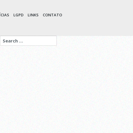
CIAS
LGPD
LINKS
CONTATO