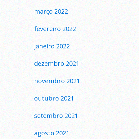
março 2022
fevereiro 2022
janeiro 2022
dezembro 2021
novembro 2021
outubro 2021
setembro 2021
agosto 2021