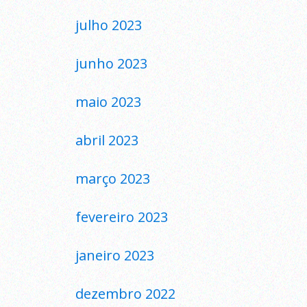
julho 2023
junho 2023
maio 2023
abril 2023
março 2023
fevereiro 2023
janeiro 2023
dezembro 2022