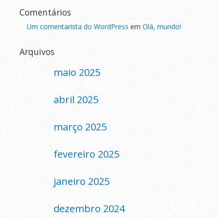
Comentários
Um comentarista do WordPress
em
Olá, mundo!
Arquivos
maio 2025
abril 2025
março 2025
fevereiro 2025
janeiro 2025
dezembro 2024