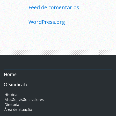
Feed de comentários
WordPress.org
Home
O Sindicato
História
Missão, visão e valores
Diretoria
Área de atuação