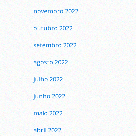
novembro 2022
outubro 2022
setembro 2022
agosto 2022
julho 2022
junho 2022
maio 2022
abril 2022