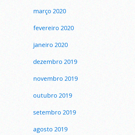
março 2020
fevereiro 2020
janeiro 2020
dezembro 2019
novembro 2019
outubro 2019
setembro 2019
agosto 2019