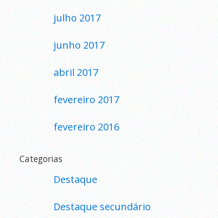
julho 2017
junho 2017
abril 2017
fevereiro 2017
fevereiro 2016
Categorias
Destaque
Destaque secundário