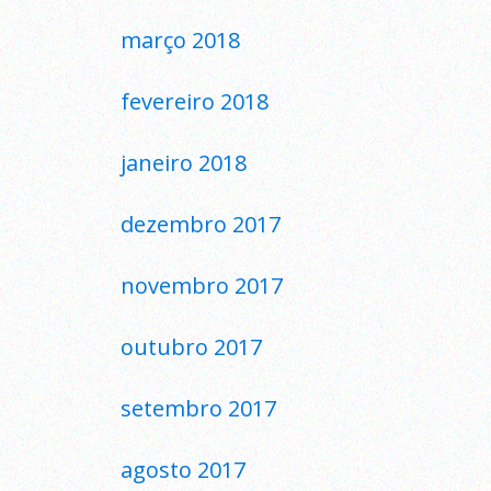
março 2018
fevereiro 2018
janeiro 2018
dezembro 2017
novembro 2017
outubro 2017
setembro 2017
agosto 2017