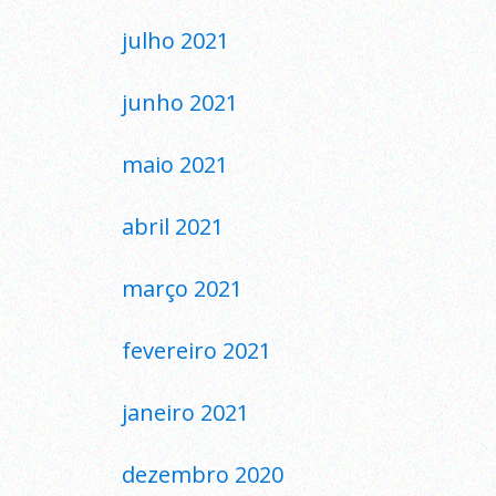
julho 2021
junho 2021
maio 2021
abril 2021
março 2021
fevereiro 2021
janeiro 2021
dezembro 2020