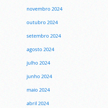
novembro 2024
outubro 2024
setembro 2024
agosto 2024
julho 2024
junho 2024
maio 2024
abril 2024