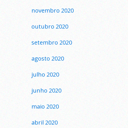
novembro 2020
outubro 2020
setembro 2020
agosto 2020
julho 2020
junho 2020
maio 2020
abril 2020