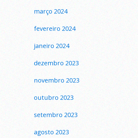
março 2024
fevereiro 2024
janeiro 2024
dezembro 2023
novembro 2023
outubro 2023
setembro 2023
agosto 2023