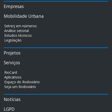
Empresas
Mobilidade Urbana
Setrerj em números
Análise setorial
Estudos técnicos
Legislação
Projetos
Serviços
RioCard
Aplicativos
Espaço do Rodoviário
Seja um Rodoviário
Notícias
LGPD