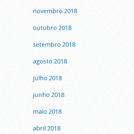
novembro 2018
outubro 2018
setembro 2018
agosto 2018
julho 2018
junho 2018
maio 2018
abril 2018