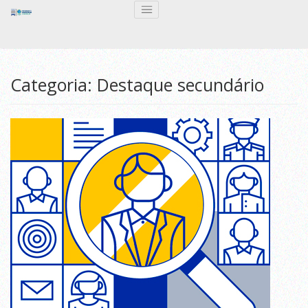
Categoria:
Destaque secundário