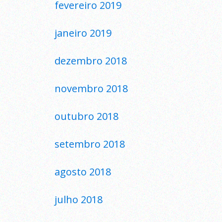
fevereiro 2019
janeiro 2019
dezembro 2018
novembro 2018
outubro 2018
setembro 2018
agosto 2018
julho 2018