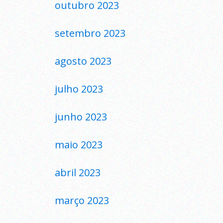
outubro 2023
setembro 2023
agosto 2023
julho 2023
junho 2023
maio 2023
abril 2023
março 2023