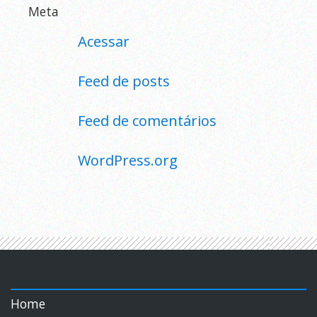
Meta
Acessar
Feed de posts
Feed de comentários
WordPress.org
Home