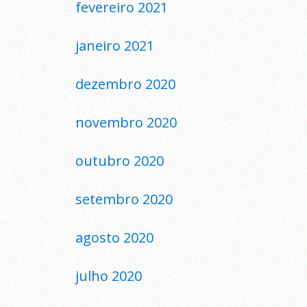
fevereiro 2021
janeiro 2021
dezembro 2020
novembro 2020
outubro 2020
setembro 2020
agosto 2020
julho 2020