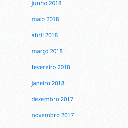
junho 2018
maio 2018
abril 2018
março 2018
fevereiro 2018
janeiro 2018
dezembro 2017
novembro 2017