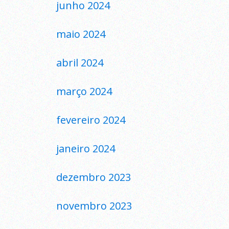
junho 2024
maio 2024
abril 2024
março 2024
fevereiro 2024
janeiro 2024
dezembro 2023
novembro 2023