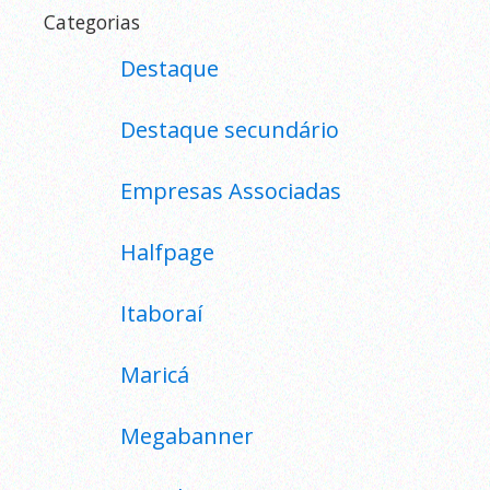
Categorias
Destaque
Destaque secundário
Empresas Associadas
Halfpage
Itaboraí
Maricá
Megabanner