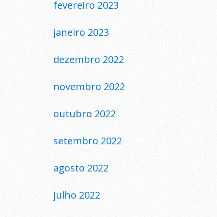
fevereiro 2023
janeiro 2023
dezembro 2022
novembro 2022
outubro 2022
setembro 2022
agosto 2022
julho 2022