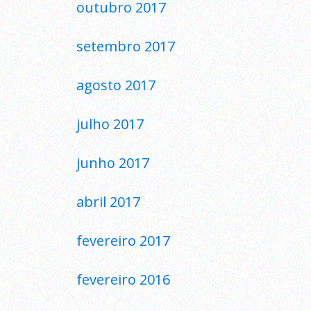
outubro 2017
setembro 2017
agosto 2017
julho 2017
junho 2017
abril 2017
fevereiro 2017
fevereiro 2016