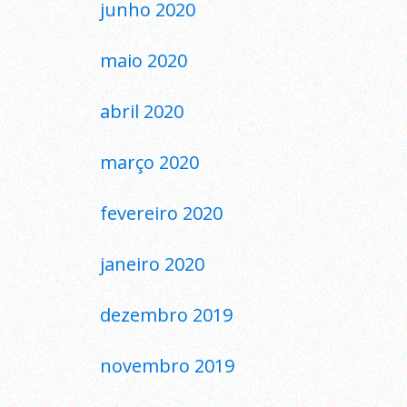
junho 2020
maio 2020
abril 2020
março 2020
fevereiro 2020
janeiro 2020
dezembro 2019
novembro 2019