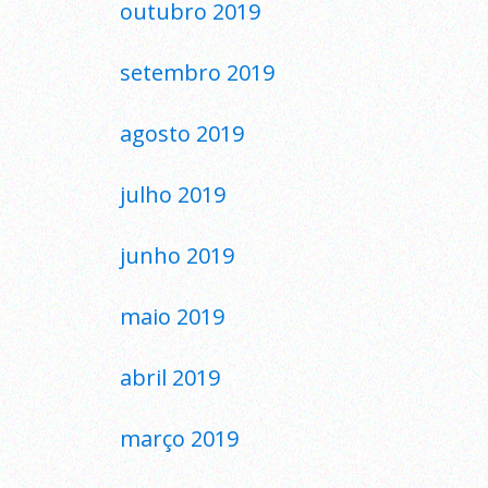
outubro 2019
setembro 2019
agosto 2019
julho 2019
junho 2019
maio 2019
abril 2019
março 2019