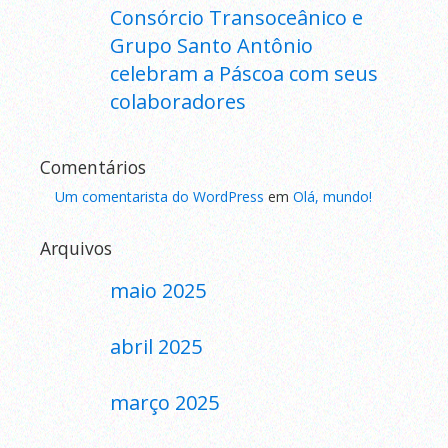
Consórcio Transoceânico e
Grupo Santo Antônio
celebram a Páscoa com seus
colaboradores
Comentários
Um comentarista do WordPress
em
Olá, mundo!
Arquivos
maio 2025
abril 2025
março 2025