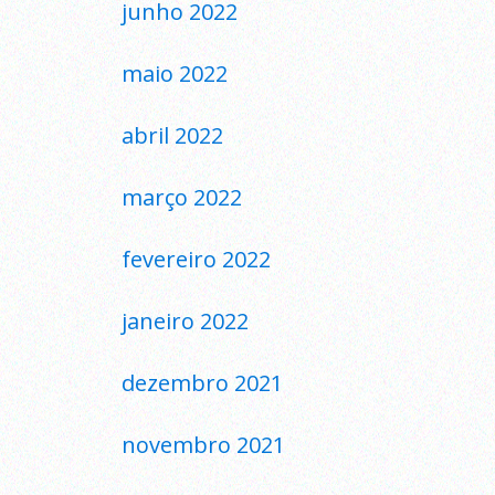
junho 2022
maio 2022
abril 2022
março 2022
fevereiro 2022
janeiro 2022
dezembro 2021
novembro 2021