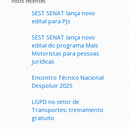
Posts recentes
SEST SENAT lança novo
edital para PJs
SEST SENAT lança novo
edital do programa Mais
Motoristas para pessoas
jurídicas
Encontro Técnico Nacional
Despoluir 2025
LGPD no setor de
Transportes: treinamento
gratuito