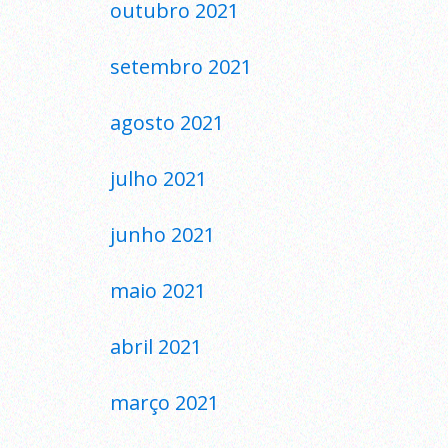
outubro 2021
setembro 2021
agosto 2021
julho 2021
junho 2021
maio 2021
abril 2021
março 2021