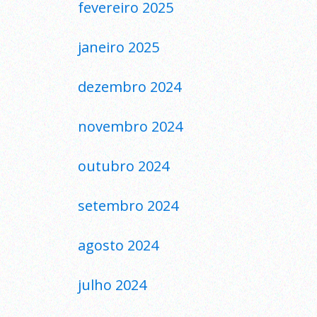
fevereiro 2025
janeiro 2025
dezembro 2024
novembro 2024
outubro 2024
setembro 2024
agosto 2024
julho 2024