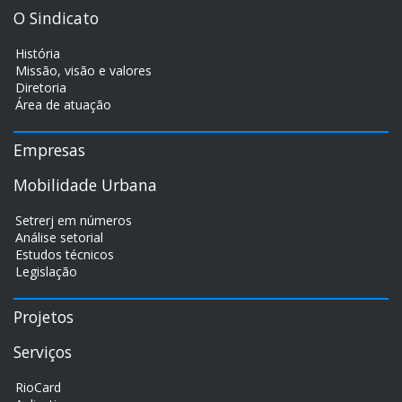
O Sindicato
História
Missão, visão e valores
Diretoria
Área de atuação
Empresas
Mobilidade Urbana
Setrerj em números
Análise setorial
Estudos técnicos
Legislação
Projetos
Serviços
RioCard