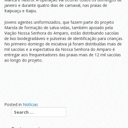
janeiro e durante quatro dias de carnaval, nas praias de
Itaipuaçu e Itaipu.
Jovens agentes uniformizados, que fazem parte do projeto
Marola de formação de salva-vidas, também apoiado pela
Viação Nossa Senhora do Amparo, estão distribuindo sacolas
de lixo biodegradáveis e pulseiras de identificação para crianças.
No primeiro domingo de iniciativa já foram distribuídas mais de
mil sacolas e a expectativa da Nossa Senhora do Amparo é
entregar aos frequentadores das praias mais de 12 mil sacolas
ao longo do projeto.
Posted in
Notícias