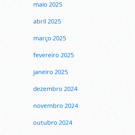
maio 2025
abril 2025
março 2025
fevereiro 2025
janeiro 2025
dezembro 2024
novembro 2024
outubro 2024