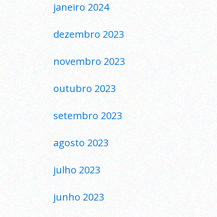
janeiro 2024
dezembro 2023
novembro 2023
outubro 2023
setembro 2023
agosto 2023
julho 2023
junho 2023