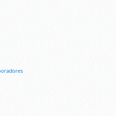
boradores