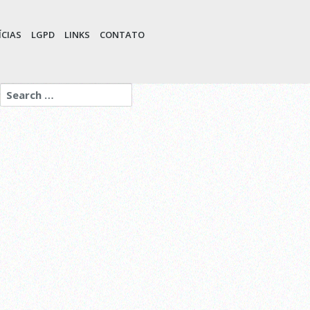
CIAS
LGPD
LINKS
CONTATO