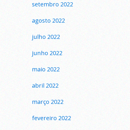
setembro 2022
agosto 2022
julho 2022
junho 2022
maio 2022
abril 2022
março 2022
fevereiro 2022