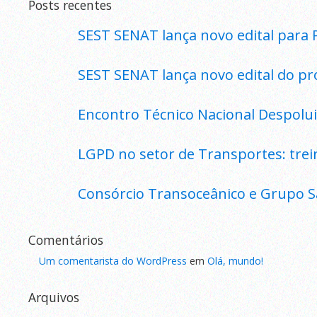
Posts recentes
SEST SENAT lança novo edital para 
SEST SENAT lança novo edital do pr
Encontro Técnico Nacional Despolui
LGPD no setor de Transportes: tre
Consórcio Transoceânico e Grupo S
Comentários
Um comentarista do WordPress
em
Olá, mundo!
Arquivos