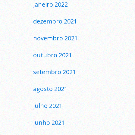
janeiro 2022
dezembro 2021
novembro 2021
outubro 2021
setembro 2021
agosto 2021
julho 2021
junho 2021