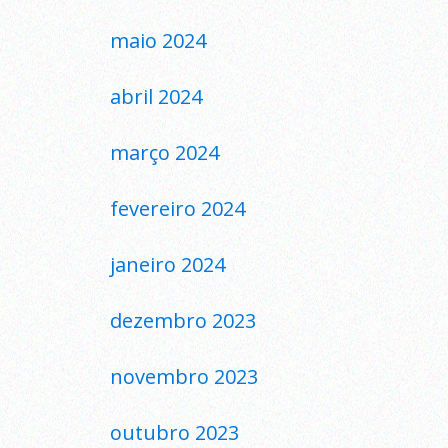
maio 2024
abril 2024
março 2024
fevereiro 2024
janeiro 2024
dezembro 2023
novembro 2023
outubro 2023