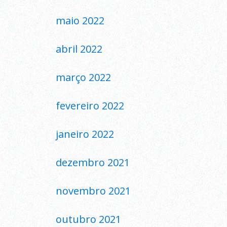
maio 2022
abril 2022
março 2022
fevereiro 2022
janeiro 2022
dezembro 2021
novembro 2021
outubro 2021