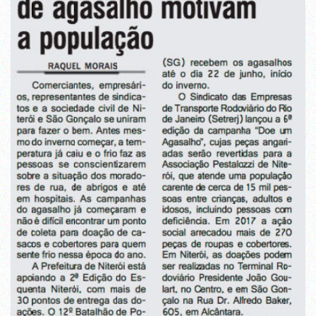
a
população