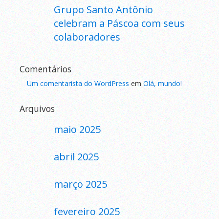
Grupo Santo Antônio
celebram a Páscoa com seus
colaboradores
Comentários
Um comentarista do WordPress
em
Olá, mundo!
Arquivos
maio 2025
abril 2025
março 2025
fevereiro 2025