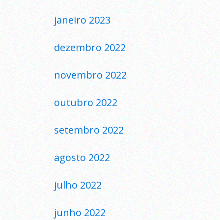
janeiro 2023
dezembro 2022
novembro 2022
outubro 2022
setembro 2022
agosto 2022
julho 2022
junho 2022