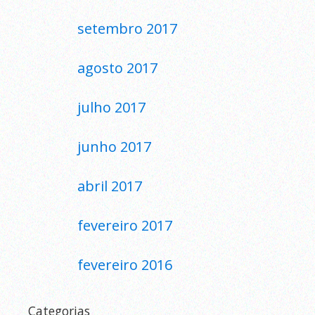
setembro 2017
agosto 2017
julho 2017
junho 2017
abril 2017
fevereiro 2017
fevereiro 2016
Categorias