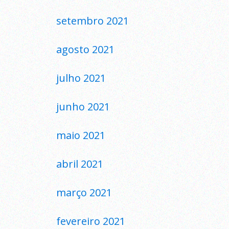
setembro 2021
agosto 2021
julho 2021
junho 2021
maio 2021
abril 2021
março 2021
fevereiro 2021