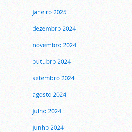
janeiro 2025
dezembro 2024
novembro 2024
outubro 2024
setembro 2024
agosto 2024
julho 2024
junho 2024