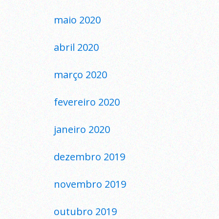
maio 2020
abril 2020
março 2020
fevereiro 2020
janeiro 2020
dezembro 2019
novembro 2019
outubro 2019