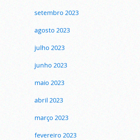
setembro 2023
agosto 2023
julho 2023
junho 2023
maio 2023
abril 2023
março 2023
fevereiro 2023