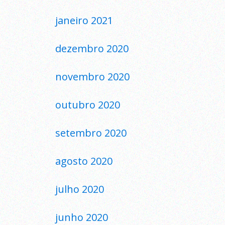
janeiro 2021
dezembro 2020
novembro 2020
outubro 2020
setembro 2020
agosto 2020
julho 2020
junho 2020