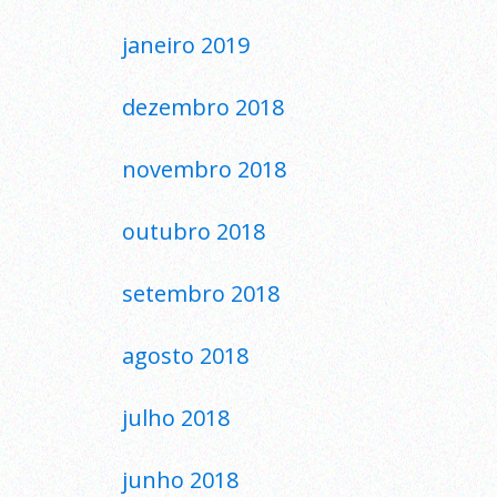
janeiro 2019
dezembro 2018
novembro 2018
outubro 2018
setembro 2018
agosto 2018
julho 2018
junho 2018