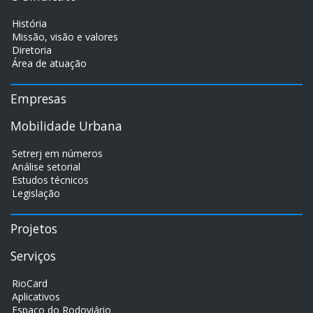
História
Missão, visão e valores
Diretoria
Área de atuação
Empresas
Mobilidade Urbana
Setrerj em números
Análise setorial
Estudos técnicos
Legislação
Projetos
Serviços
RioCard
Aplicativos
Espaço do Rodoviário