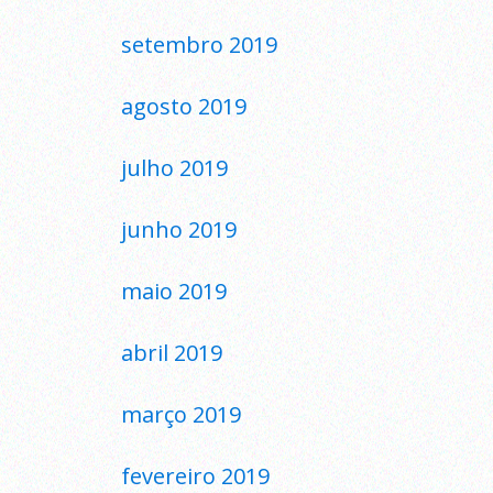
setembro 2019
agosto 2019
julho 2019
junho 2019
maio 2019
abril 2019
março 2019
fevereiro 2019